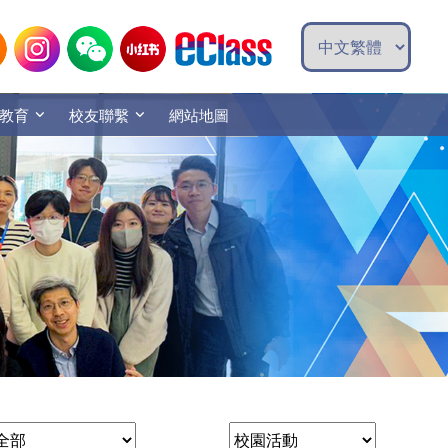
教育
校友聯繫
網站地圖