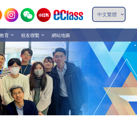
教育
校友聯繫
網站地圖