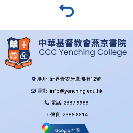
地址: 新界青衣牙鷹洲街12號
電郵: info@yenching.edu.hk
電話:
2387 9988
傳真: 2386 8814