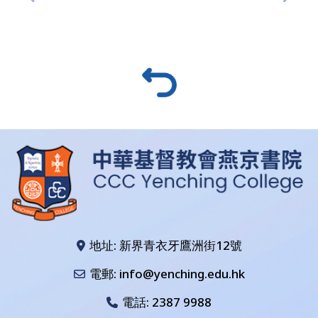
地址: 新界青衣牙鷹洲街12號
電郵: info@yenching.edu.hk
電話:
2387 9988