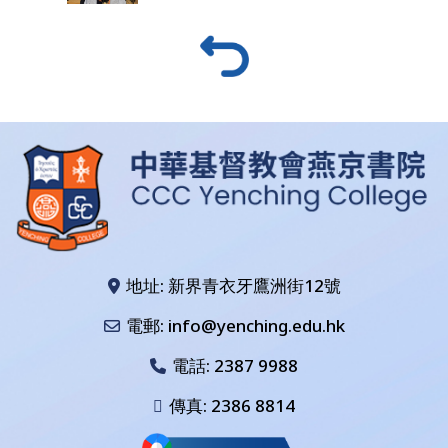
地址: 新界青衣牙鷹洲街12號
電郵: info@yenching.edu.hk
電話:
2387 9988
傳真: 2386 8814