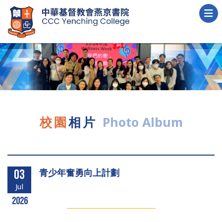
校園
相片
Photo Album
青少年奮勇向上計劃
03
Jul
2026