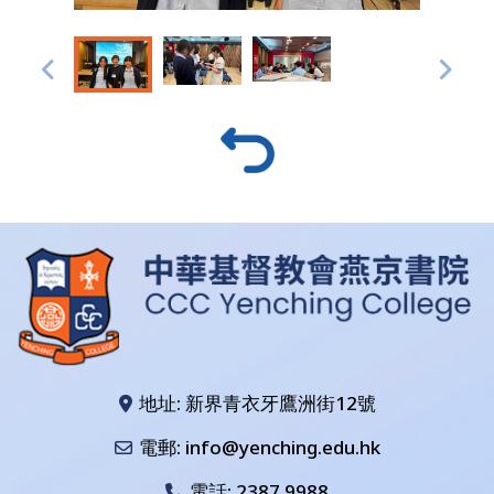
地址: 新界青衣牙鷹洲街12號
電郵: info@yenching.edu.hk
電話:
2387 9988