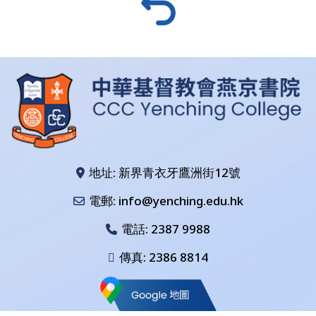
地址: 新界青衣牙鷹洲街12號
電郵: info@yenching.edu.hk
電話:
2387 9988
傳真: 2386 8814