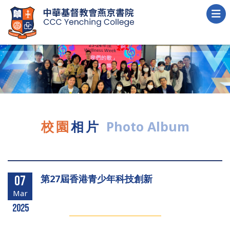
校園
相片
Photo Album
第27屆香港青少年科技創新
07
Mar
2025