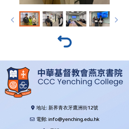
地址: 新界青衣牙鷹洲街12號
電郵: info@yenching.edu.hk