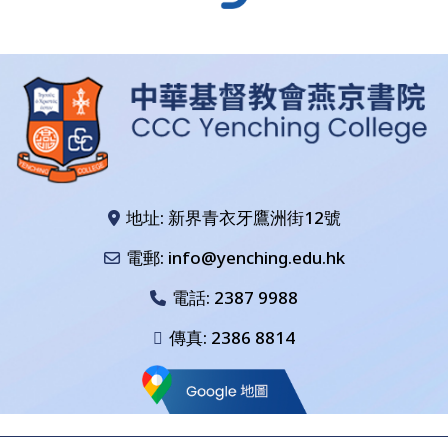
地址: 新界青衣牙鷹洲街12號
電郵: info@yenching.edu.hk
電話:
2387 9988
傳真: 2386 8814