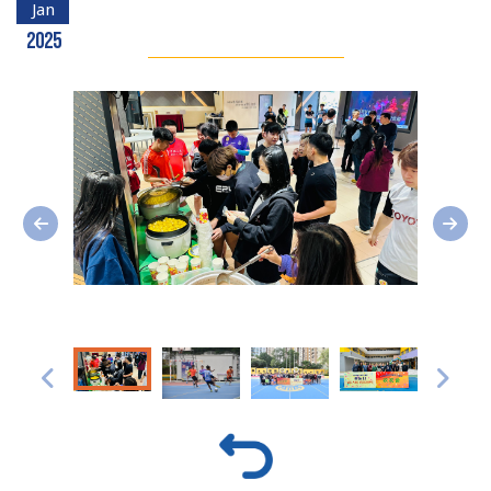
Jan
2025