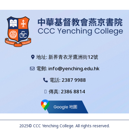
地址: 新界青衣牙鷹洲街12號
電郵: info@yenching.edu.hk
電話:
2387 9988
傳真: 2386 8814
2025© CCC Yenching College. All rights reserved.