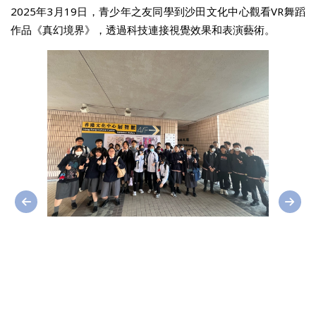
2025年3月19日，青少年之友同學到沙田文化中心觀看VR舞蹈
作品《真幻境界》，透過科技連接視覺效果和表演藝術。