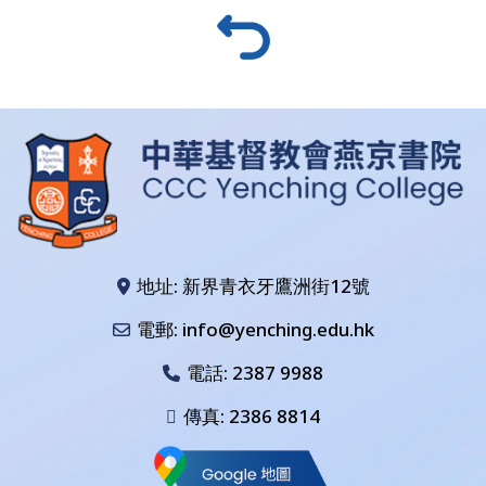
地址: 新界青衣牙鷹洲街12號
電郵: info@yenching.edu.hk
電話:
2387 9988
傳真: 2386 8814