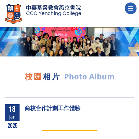
校園
相片
Photo Album
商校合作計劃工作體驗
18
Jan
2025