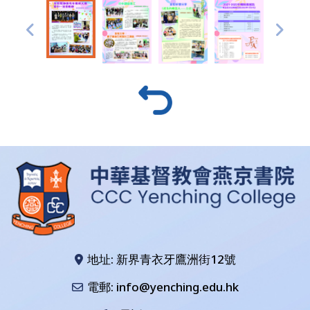
地址: 新界青衣牙鷹洲街12號
電郵: info@yenching.edu.hk