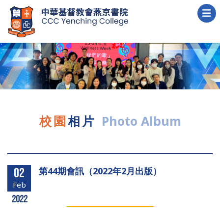
校園
相片
Photo Album
第44期會訊（2022年2月出版）
02
Feb
2022