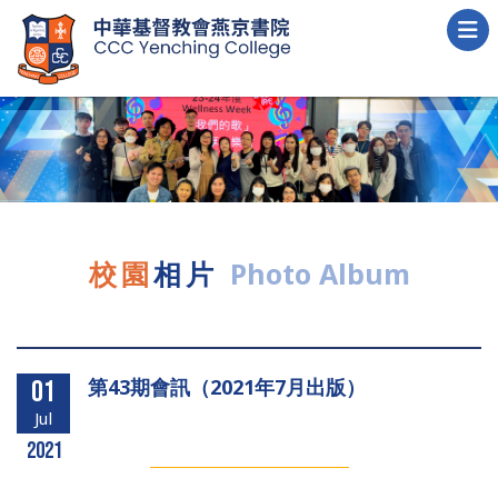
校園
相片
Photo Album
第43期會訊（2021年7月出版）
01
Jul
2021