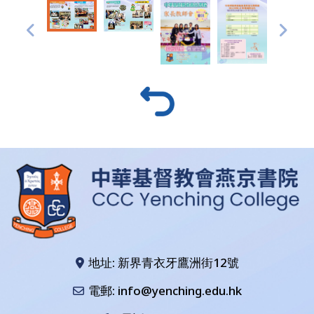
地址: 新界青衣牙鷹洲街12號
電郵: info@yenching.edu.hk