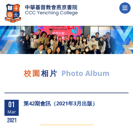
校園
相片
Photo Album
第42期會訊（2021年3月出版）
01
Mar
2021