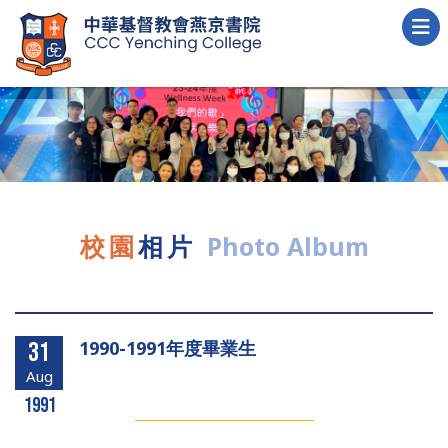
校園
相片
Photo Album
1990-1991年度畢業生
31
Aug
1991