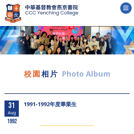
校園
相片
Photo Album
1991-1992年度畢業生
31
Aug
1992