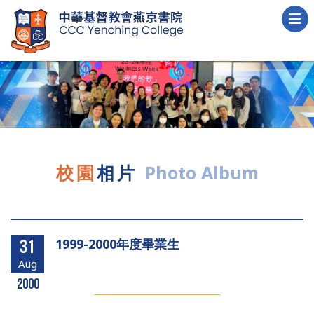
校園
相片
Photo Album
1999-2000年度畢業生
31
Aug
2000