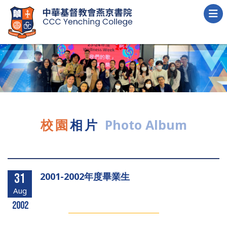
校園
相片
Photo Album
2001-2002年度畢業生
31
Aug
2002