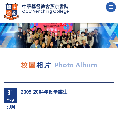
校園
相片
Photo Album
2003-2004年度畢業生
31
Aug
2004