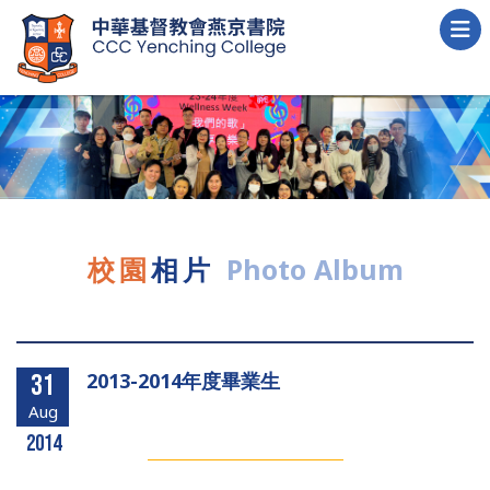
校園
相片
Photo Album
2013-2014年度畢業生
31
Aug
2014