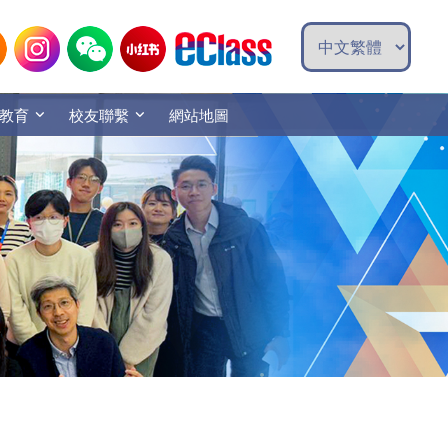
教育
校友聯繫
網站地圖