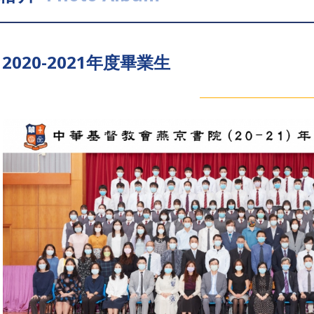
2020-2021年度畢業生