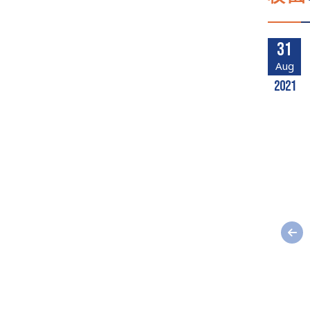
31
Aug
2021