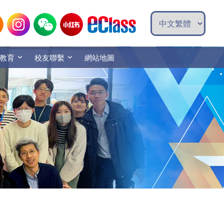
教育
校友聯繫
網站地圖