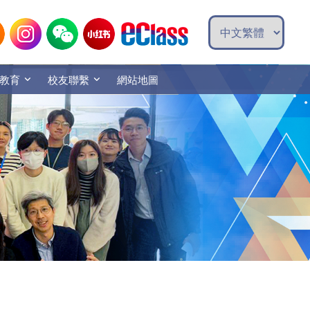
教育
校友聯繫
網站地圖