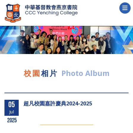
校園
相片
Photo Album
超凡校園嘉許慶典2024-2025
05
Jul
2025