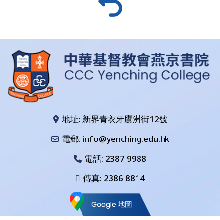
地址: 新界青衣牙鷹洲街12號
電郵: info@yenching.edu.hk
電話:
2387 9988
傳真: 2386 8814