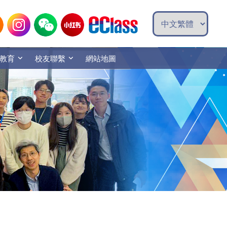
教育
校友聯繫
網站地圖