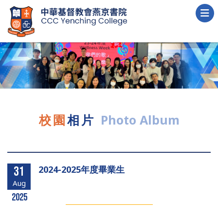
校園
相片
Photo Album
2024-2025年度畢業生
31
Aug
2025