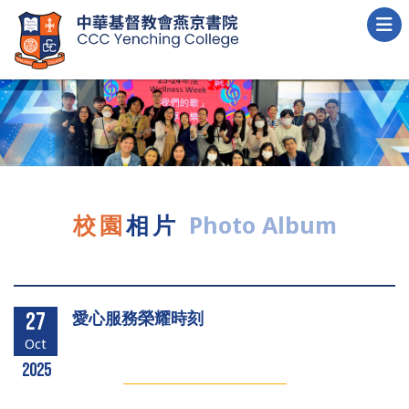
校園
相片
Photo Album
愛心服務榮耀時刻
27
Oct
2025