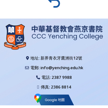
地址: 新界青衣牙鷹洲街12號
電郵: info@yenching.edu.hk
電話:
2387 9988
傳真: 2386 8814