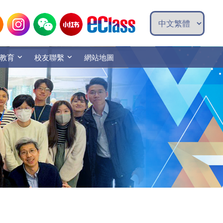
教育
校友聯繫
網站地圖