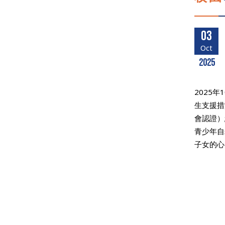
03
Oct
2025
2025
生支援措
會認證）
青少年自
子女的心