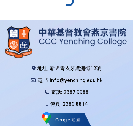
地址: 新界青衣牙鷹洲街12號
電郵: info@yenching.edu.hk
電話:
2387 9988
傳真: 2386 8814