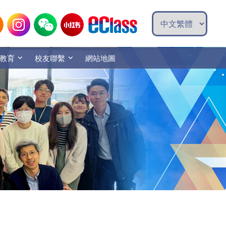
教育
校友聯繫
網站地圖