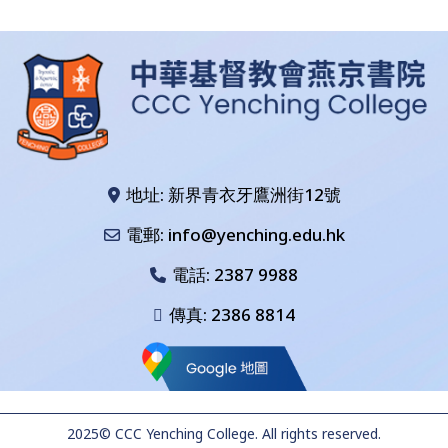
地址: 新界青衣牙鷹洲街12號
電郵: info@yenching.edu.hk
電話:
2387 9988
傳真: 2386 8814
2025© CCC Yenching College. All rights reserved.