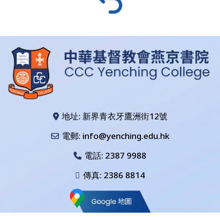
地址: 新界青衣牙鷹洲街12號
電郵: info@yenching.edu.hk
電話:
2387 9988
傳真: 2386 8814