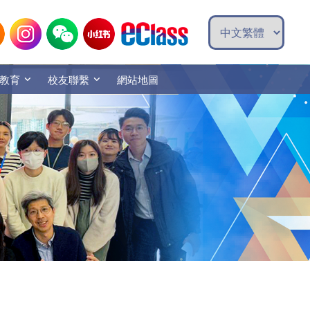
教育
校友聯繫
網站地圖