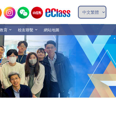
教育
校友聯繫
網站地圖