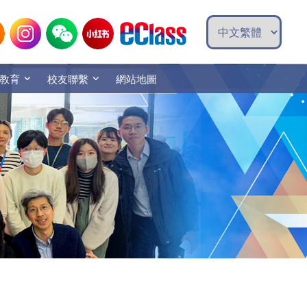
教育
校友聯繫
網站地圖