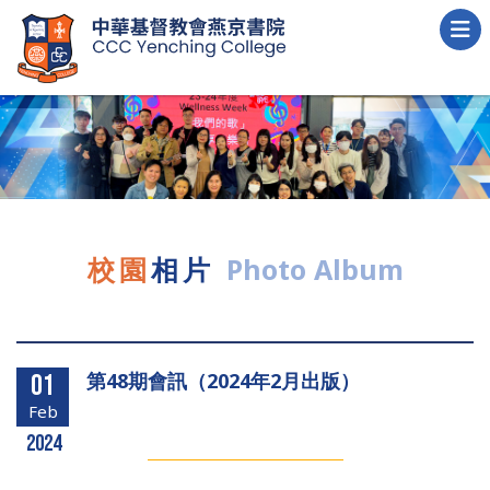
校園
相片
Photo Album
第48期會訊（2024年2月出版）
01
Feb
2024