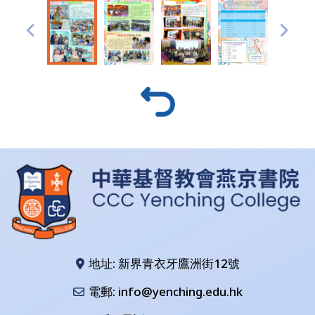
地址: 新界青衣牙鷹洲街12號
電郵: info@yenching.edu.hk