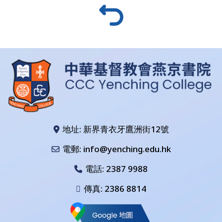
地址: 新界青衣牙鷹洲街12號
電郵: info@yenching.edu.hk
電話:
2387 9988
傳真: 2386 8814