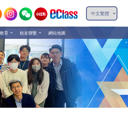
教育
校友聯繫
網站地圖