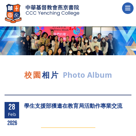
校園
相片
Photo Album
學生支援部獲邀在教育局活動作專業交流
28
Feb
2026