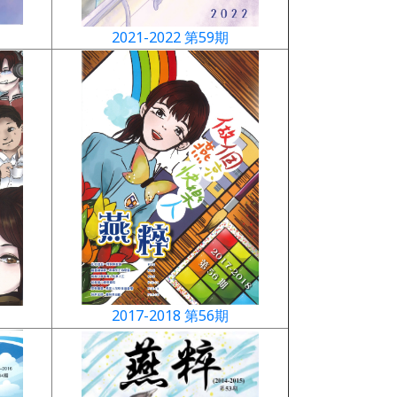
2021-2022 第59期
2017-2018 第56期