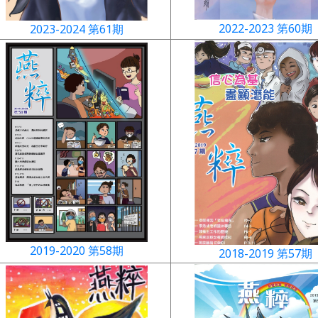
2022-2023 第60期
2023-2024 第61期
2019-2020 第58期
2018-2019 第57期