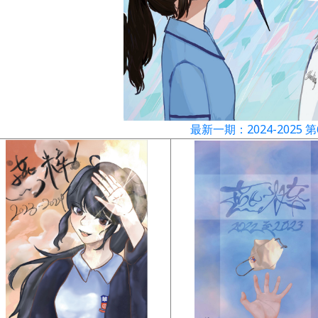
最新一期：2024-2025 第