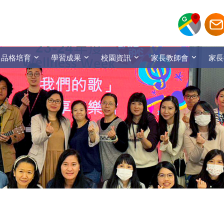
品格培育
學習成果
校園資訊
家長教師會
家長