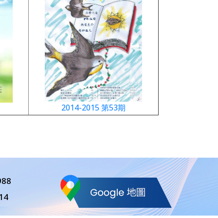
2014-2015 第53期
988
14