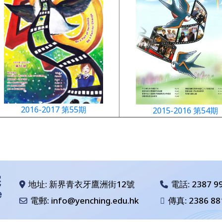
2016-2017 第55期
2015-2016 第54期
地址: 新界青衣牙鷹洲街12號
電話:
2387 9
電郵: info@yenching.edu.hk
傳真: 2386 88