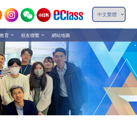
教育
校友聯繫
網站地圖