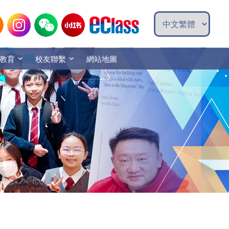
教育
校友聯繫
網站地圖