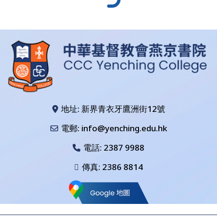
地址: 新界青衣牙鷹洲街12號
電郵: info@yenching.edu.hk
電話:
2387 9988
傳真: 2386 8814