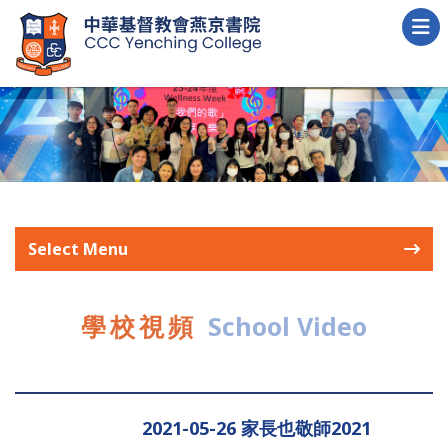
Select Menu
學校視頻
School Video
2021-05-26 家長也敬師2021