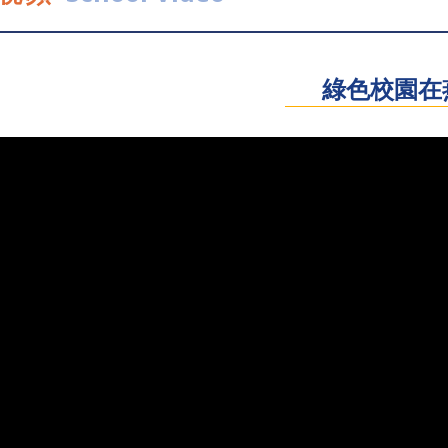
綠色校園在