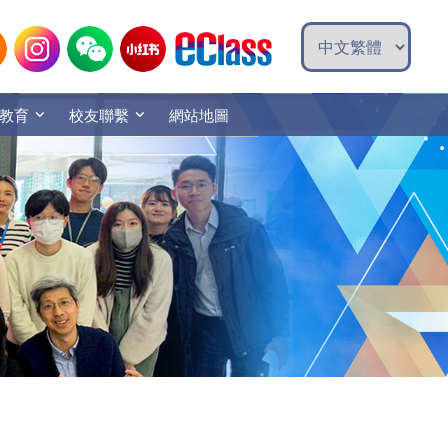
教育
校友聯繫
網站地圖