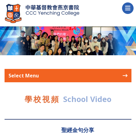
Select Menu
學校視頻
School Video
聖經金句分享