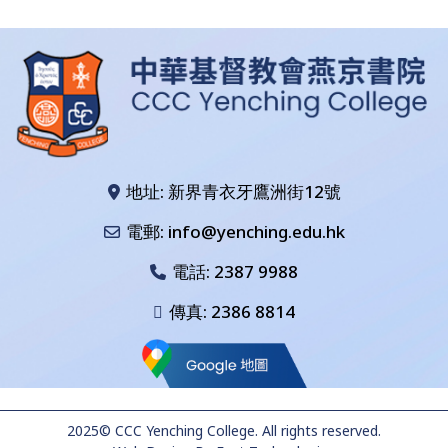
地址: 新界青衣牙鷹洲街12號
電郵: info@yenching.edu.hk
電話:
2387 9988
傳真: 2386 8814
2025© CCC Yenching College. All rights reserved.