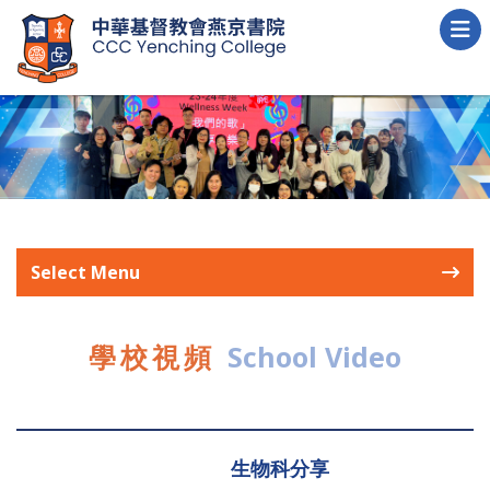
Select Menu
學校視頻
School Video
生物科分享