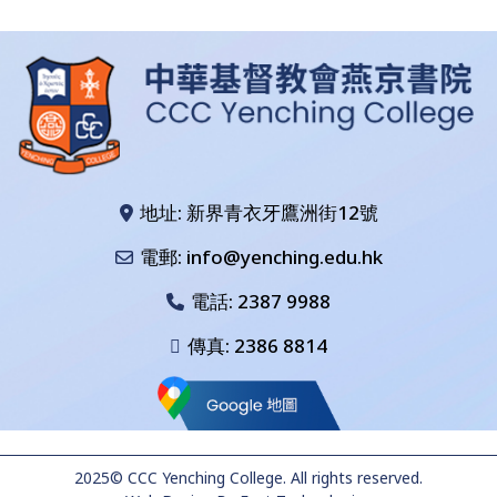
地址: 新界青衣牙鷹洲街12號
電郵: info@yenching.edu.hk
電話:
2387 9988
傳真: 2386 8814
2025© CCC Yenching College. All rights reserved.