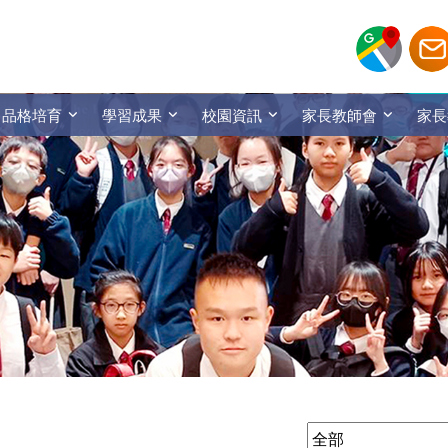
品格培育
學習成果
校園資訊
家長教師會
家長