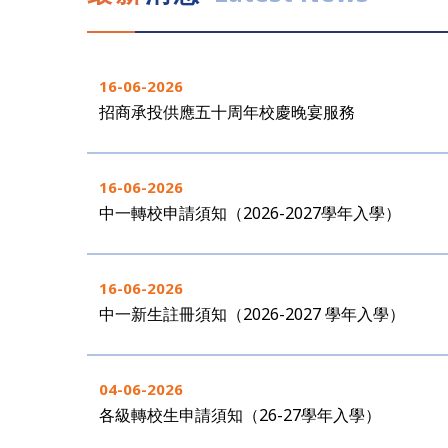
16-06-2026
招商承投供應五十周年校慶晚宴服務
16-06-2026
中一轉校申請須知（2026-2027學年入學）
16-06-2026
中一新生註冊須知（2026-2027 學年入學）
04-06-2026
各級轉校生申請須知（26-27學年入學）