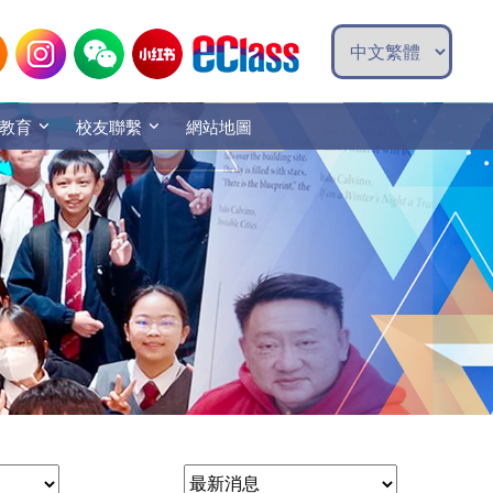
教育
校友聯繫
網站地圖