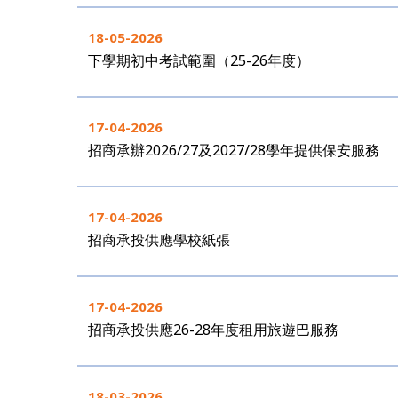
18-05-2026
下學期初中考試範圍（25-26年度）
17-04-2026
招商承辦2026/27及2027/28學年提供保安服務
17-04-2026
招商承投供應學校紙張
17-04-2026
招商承投供應26-28年度租用旅遊巴服務
18-03-2026